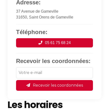
Adresse:
37 Avenue de Gameville
31650, Saint Orens de Gameville
Téléphone:
05 61 75 68 24
Recevoir les coordonnées:
Recevoir les coordonnées
Les horaires