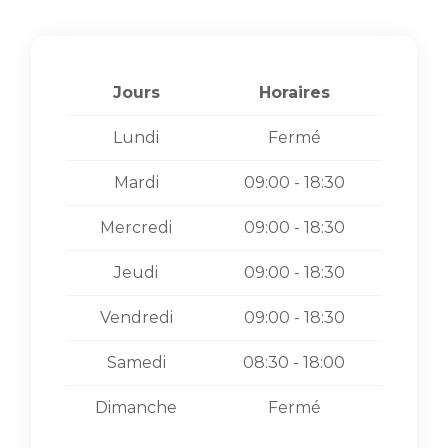
Jours
Horaires
Lundi
Fermé
Mardi
09:00 - 18:30
Mercredi
09:00 - 18:30
Jeudi
09:00 - 18:30
Vendredi
09:00 - 18:30
Samedi
08:30 - 18:00
Dimanche
Fermé