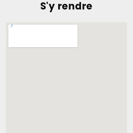
S'y rendre