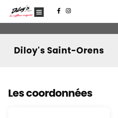
Diloy's Saint-Orens
Les coordonnées