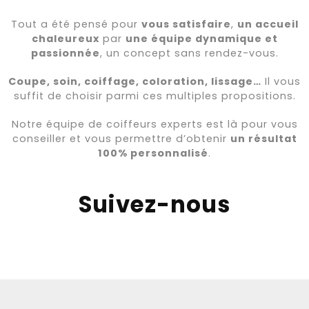
Tout a été pensé pour
vous satisfaire
,
un accueil
chaleureux
par
une équipe dynamique et
passionnée
, un concept sans rendez-vous.
Coupe, soin, coiffage, coloration, lissage…
Il vous
suffit de choisir parmi ces multiples propositions.
Notre équipe de coiffeurs experts est là pour vous
conseiller et vous permettre d’obtenir
un résultat
100% personnalisé
.
Suivez-nous