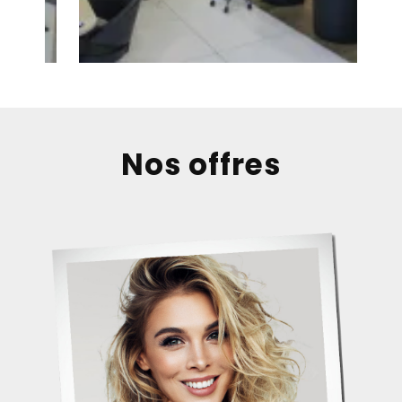
Nos offres