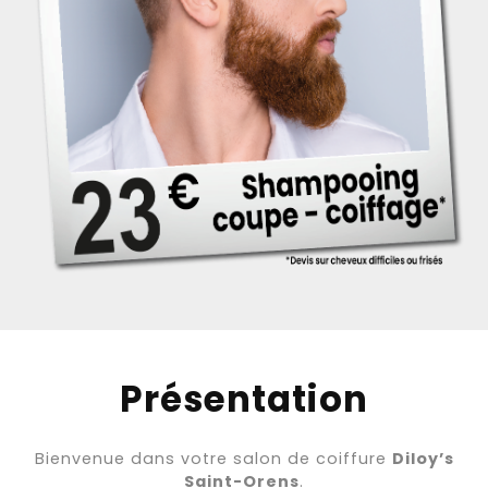
Présentation
Bienvenue dans votre salon de coiffure
Diloy’s
Saint-Orens
.