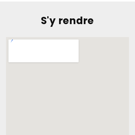
S'y rendre