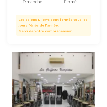
Dimanche
Fermé
Les salons Diloy's sont fermés tous les
jours fériés de l'année.
Merci de votre compréhension.