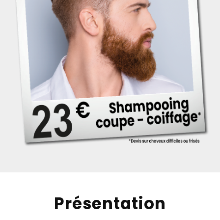
Présentation