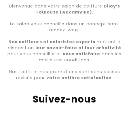
Bienvenue dans votre salon de coiffure
Diloy’s
Toulouse (Aucamville)
.
Le salon vous accueille dans un concept sans
rendez-vous.
Nos coiffeurs et coloristes experts
mettent à
disposition
leur savoir-faire et leur créativité
pour vous conseiller et
vous satisfaire
dans les
meilleures conditions.
Nos tarifs et nos promotions sont sans cesses
révisés pour
votre entière satisfaction
.
Suivez-nous