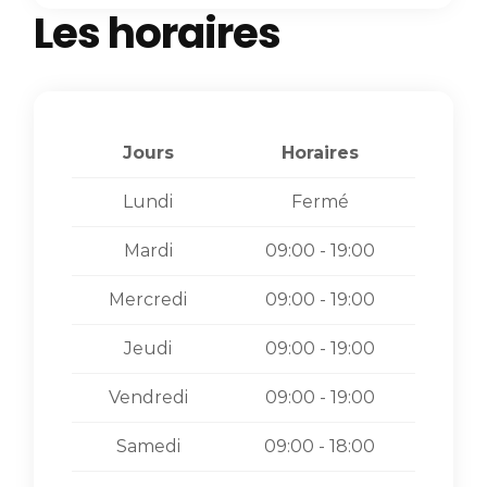
Les horaires
Jours
Horaires
Lundi
Fermé
Mardi
09:00 - 19:00
Mercredi
09:00 - 19:00
Jeudi
09:00 - 19:00
Vendredi
09:00 - 19:00
Samedi
09:00 - 18:00