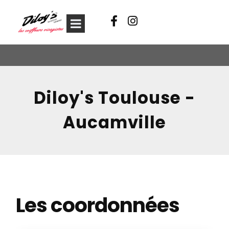
Diloy's Toulouse -
Aucamville
Les coordonnées