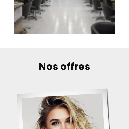
Nos offres