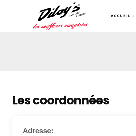
ACCUEIL
Les coordonnées
Adresse: