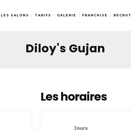
LES SALONS
TARIFS
GALERIE
FRANCHISE
RECRU
Diloy's Gujan
Les horaires
Jours