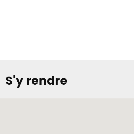
S'y rendre