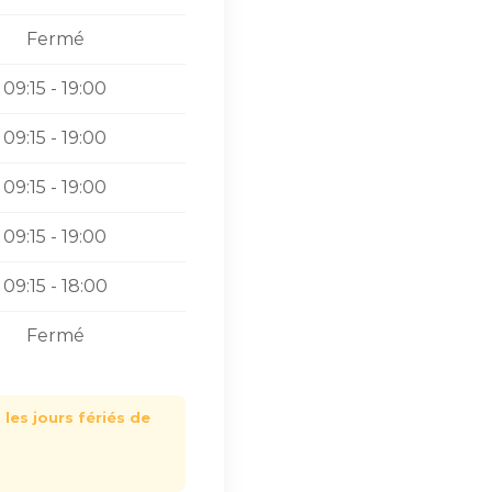
Fermé
09:15 - 19:00
09:15 - 19:00
09:15 - 19:00
09:15 - 19:00
09:15 - 18:00
Fermé
les jours fériés de