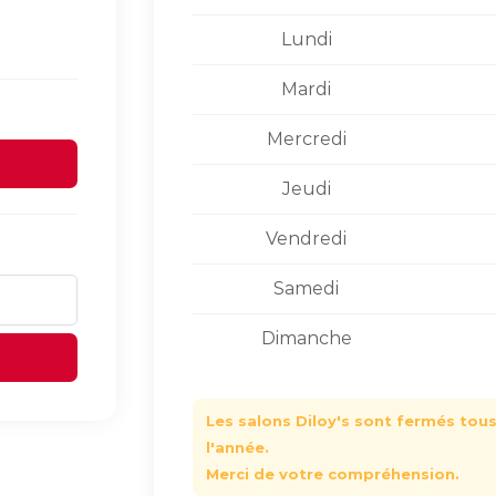
Lundi
Mardi
Mercredi
Jeudi
Vendredi
Samedi
Dimanche
Les salons Diloy's sont fermés tous 
l'année.
Merci de votre compréhension.