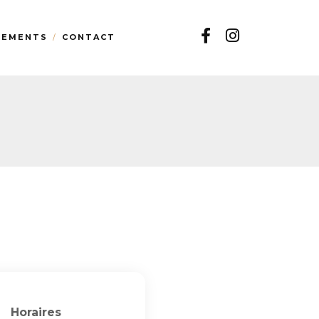
TEMENTS
CONTACT
Horaires