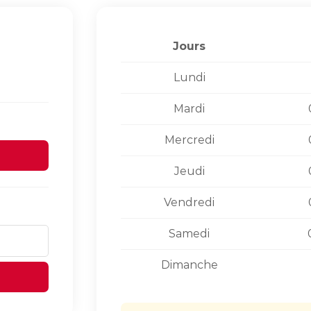
Jours
Lundi
Mardi
Mercredi
Jeudi
Vendredi
Samedi
Dimanche