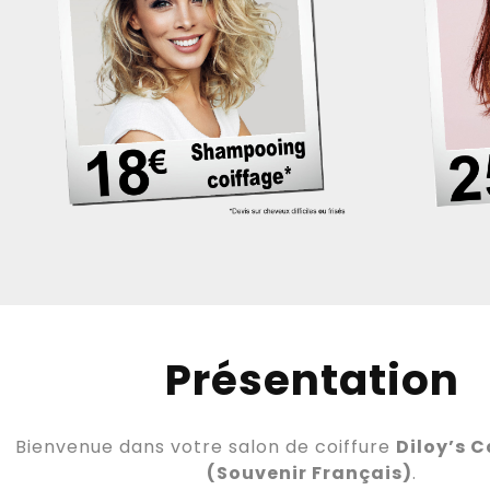
Présentation
Bienvenue dans votre salon de coiffure
Diloy’s 
(Souvenir Français)
.