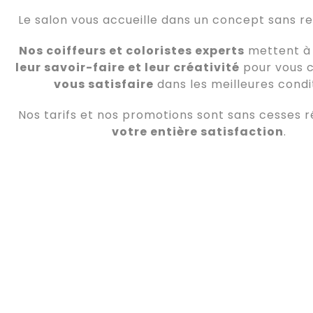
Le salon vous accueille dans un concept sans r
Nos coiffeurs et coloristes experts
mettent à 
leur savoir-faire et leur créativité
pour vous c
vous satisfaire
dans les meilleures condi
Nos tarifs et nos promotions sont sans cesses r
votre entière satisfaction
.