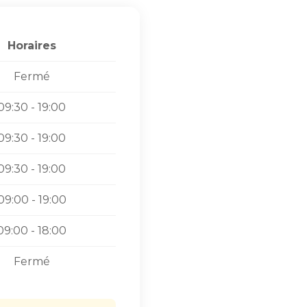
Horaires
Fermé
09:30 - 19:00
09:30 - 19:00
09:30 - 19:00
09:00 - 19:00
09:00 - 18:00
Fermé