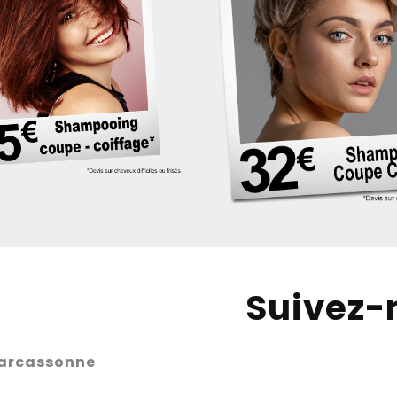
Suivez-
Carcassonne