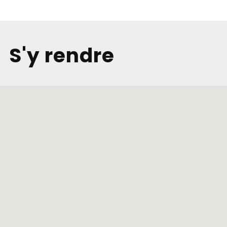
S'y rendre