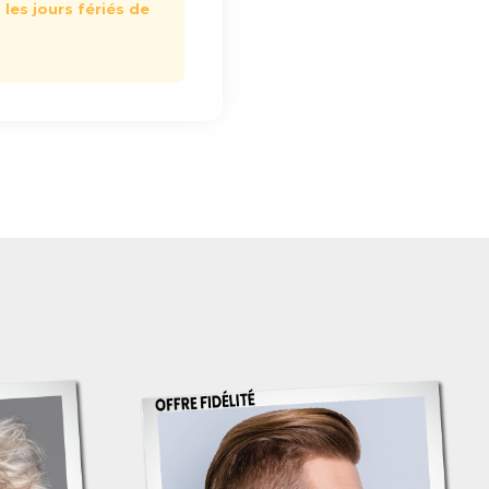
les jours fériés de