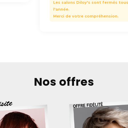
Les salons Diloy's sont fermés tous 
l'année.
Merci de votre compréhension.
Nos offres