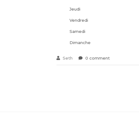
Jeudi
Vendredi
Samedi
Dimanche
Seth
0 comment