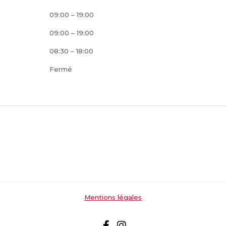
09:00 – 19:00
09:00 – 19:00
08:30 – 18:00
Fermé
Mentions légales