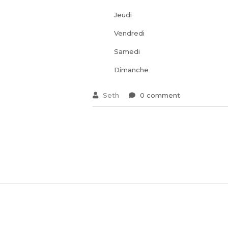
Jeudi
Vendredi
Samedi
Dimanche
Seth
0 comment