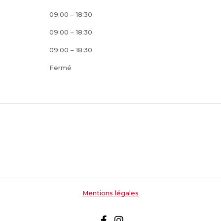
09:00 – 18:30
09:00 – 18:30
09:00 – 18:30
Fermé
Mentions légales