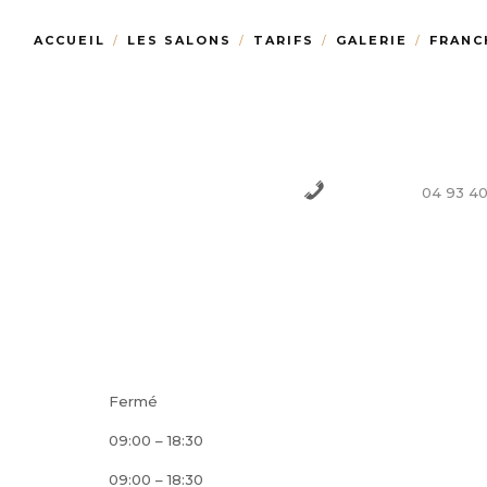
ACCUEIL
LES SALONS
TARIFS
GALERIE
FRANC
04 93 40
Téléphone :
Fermé
09:00 – 18:30
09:00 – 18:30